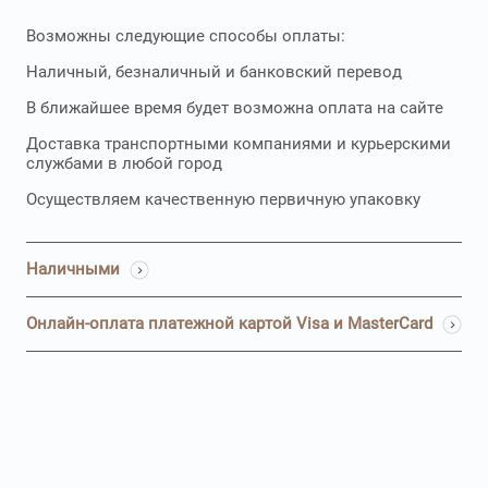
Возможны следующие способы оплаты:
Наличный, безналичный и банковский перевод
В ближайшее время будет возможна оплата на сайте
Доставка транспортными компаниями и курьерскими
службами в любой город
Осуществляем качественную первичную упаковку
Наличными
Онлайн-оплата платежной картой Visa и MasterCard