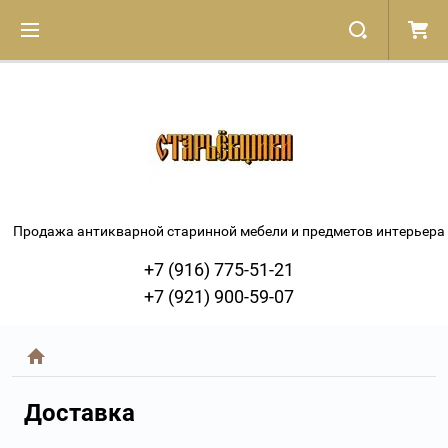
Продажа антикварной старинной мебели и предметов интерьера
+7 (916) 775-51-21
+7 (921) 900-59-07
Доставка