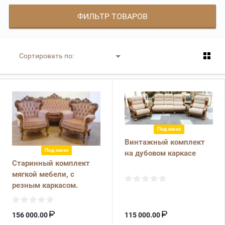
ФИЛЬТР ТОВАРОВ
Сортировать по:
Под заказ
Винтажный комплект
Под заказ
на дубовом каркасе
Старинный комплект
мягкой мебели, с
резным каркасом.
156 000.00
115 000.00