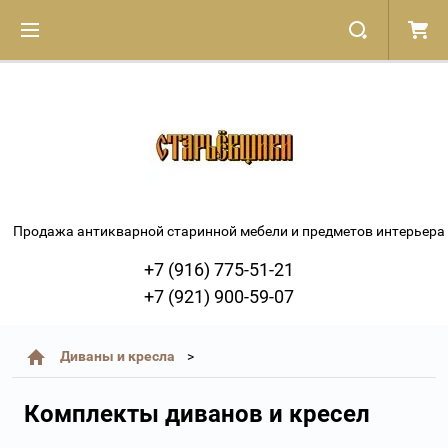
Продажа антикварной старинной мебели и предметов интерьера
+7 (916) 775-51-21
+7 (921) 900-59-07
Диваны и кресла
Комплекты диванов и кресел